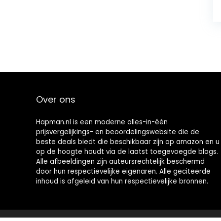
Over ons
Hapman.nl is een moderne alles-in-één
prijsvergelijkings- en beoordelingswebsite die de
beste deals biedt die beschikbaar zijn op amazon en u
op de hoogte houdt via de laatst toegevoegde blogs.
Alle afbeeldingen zijn auteursrechtelijk beschermd
door hun respectievelijke eigenaren. Alle geciteerde
inhoud is afgeleid van hun respectievelijke bronnen.