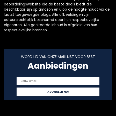
beoordelingswebsite die de beste deals biedt die
beschikbaar zijn op amazon en u op de hoogte houdt via de
laatst toegevoegde blogs. Alle afbeeldingen zijn
auteursrechtelijk beschermd door hun respectievelijke
eigenaren. Alle geciteerde inhoud is afgeleid van hun
respectievelijke bronnen.
WORD LID VAN ONZE MAILLIJST VOOR BEST
Aanbiedingen