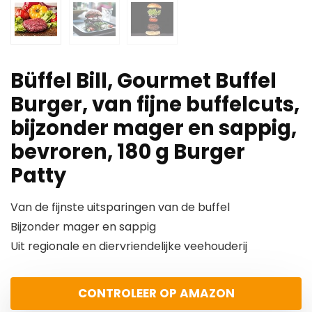
Büffel Bill, Gourmet Buffel
Burger, van fijne buffelcuts,
bijzonder mager en sappig,
bevroren, 180 g Burger
Patty
Van de fijnste uitsparingen van de buffel
Bijzonder mager en sappig
Uit regionale en diervriendelijke veehouderij
CONTROLEER OP AMAZON