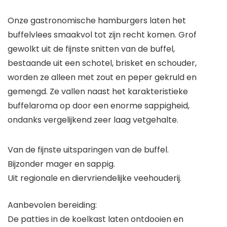
Onze gastronomische hamburgers laten het
buffelvlees smaakvol tot zijn recht komen. Grof
gewolkt uit de fijnste snitten van de buffel,
bestaande uit een schotel, brisket en schouder,
worden ze alleen met zout en peper gekruld en
gemengd. Ze vallen naast het karakteristieke
buffelaroma op door een enorme sappigheid,
ondanks vergelijkend zeer laag vetgehalte.
Van de fijnste uitsparingen van de buffel.
Bijzonder mager en sappig.
Uit regionale en diervriendelijke veehouderij.
Aanbevolen bereiding:
De patties in de koelkast laten ontdooien en