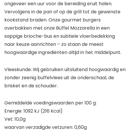
ongeveer een uur voor de bereiding eruit halen.
Vervolgens in de pan of op de grill tot de gewenste
kookstand braden. Onze gourmet burgers
overbakken met onze Büffel Mozzarella in een
sappige brioche-bus en subtiele vloerbedekking
naar keuze aanrichten – zo staan de meest
hoogwaardige ingrediënten altijd in het middelpunt.
Vleeskunde: Wij gebruiken uitsluitend hoogwaardig en
zonder zeenig buffelvlees uit de onderschaal, de
brisket en de schouder.
Gemiddelde voedingswaarden per 100 g:
Energie: 1092 kJ (216 kcal)
Vet: 10,0g
waarvan verzadigde vetzuren: 0,60g