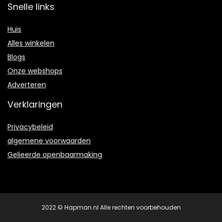
Snelle links
Huis
Alles winkelen
Blogs
Onze webshops
Adverteren
Verklaringen
Privacybeleid
algemene voorwaarden
Gelieerde openbaarmaking
2022 © Hapman.nl Alle rechten voorbehouden