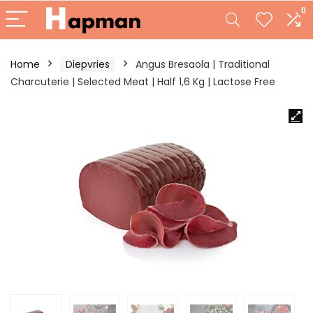
0
Home
Diepvries
Angus Bresaola | Traditional
Charcuterie | Selected Meat | Half 1,6 Kg | Lactose Free