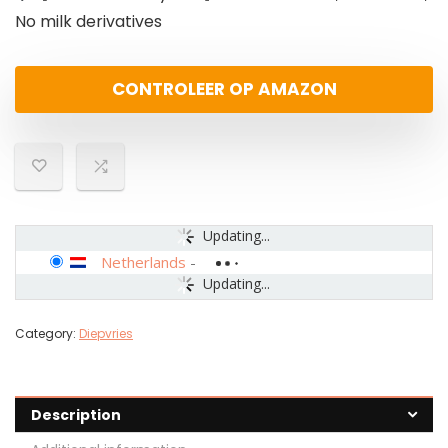
No milk derivatives
CONTROLEER OP AMAZON
Updating...
Netherlands
-
Updating...
Category:
Diepvries
Description