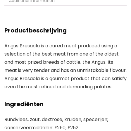
Additional information
Productbeschrijving
Angus Bresaola is a cured meat produced using a
selection of the best meat from one of the oldest
and most prized breeds of cattle, the Angus. Its
meat is very tender and has an unmistakable flavour.
Angus Bresaola is a gourmet product that can satisfy
even the most refined and demanding palates
Ingrediënten
Rundvlees, zout, dextrose, kruiden, specerijen;
conserveermiddelen: E250, E252