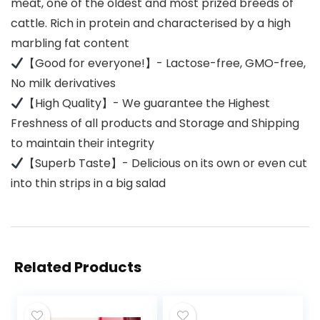
meat, one of the oldest and most prized breeds of
cattle. Rich in protein and characterised by a high
marbling fat content
【Good for everyone!】- Lactose-free, GMO-free,
No milk derivatives
【High Quality】- We guarantee the Highest
Freshness of all products and Storage and Shipping
to maintain their integrity
【Superb Taste】- Delicious on its own or even cut
into thin strips in a big salad
Related Products