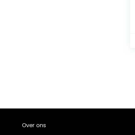
Over ons