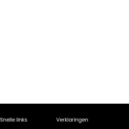
Snelle links
Verklaringen