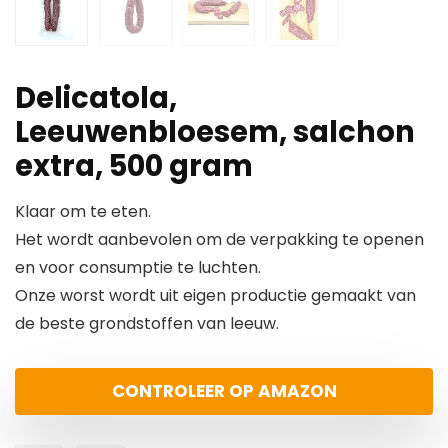
Delicatola,
Leeuwenbloesem, salchon
extra, 500 gram
Klaar om te eten.
Het wordt aanbevolen om de verpakking te openen
en voor consumptie te luchten.
Onze worst wordt uit eigen productie gemaakt van
de beste grondstoffen van leeuw.
CONTROLEER OP AMAZON