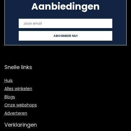
Aanbiedingen
Snelle links
Huis
Alles winkelen
Blogs
Onze webshops
Adverteren
Verklaringen