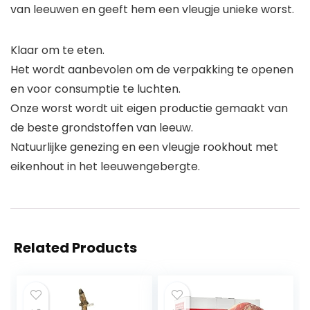
van leeuwen en geeft hem een vleugje unieke worst.
Klaar om te eten.
Het wordt aanbevolen om de verpakking te openen
en voor consumptie te luchten.
Onze worst wordt uit eigen productie gemaakt van
de beste grondstoffen van leeuw.
Natuurlijke genezing en een vleugje rookhout met
eikenhout in het leeuwengebergte.
Related Products