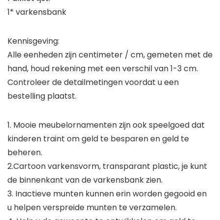
1* varkensbank
Kennisgeving:
Alle eenheden zijn centimeter / cm, gemeten met de
hand, houd rekening met een verschil van 1-3 cm.
Controleer de detailmetingen voordat u een
bestelling plaatst.
1. Mooie meubelornamenten zijn ook speelgoed dat
kinderen traint om geld te besparen en geld te
beheren.
2.Cartoon varkensvorm, transparant plastic, je kunt
de binnenkant van de varkensbank zien.
3. Inactieve munten kunnen erin worden gegooid en
u helpen verspreide munten te verzamelen.