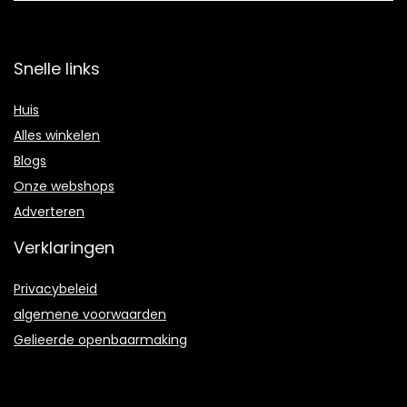
Snelle links
Huis
Alles winkelen
Blogs
Onze webshops
Adverteren
Verklaringen
Privacybeleid
algemene voorwaarden
Gelieerde openbaarmaking