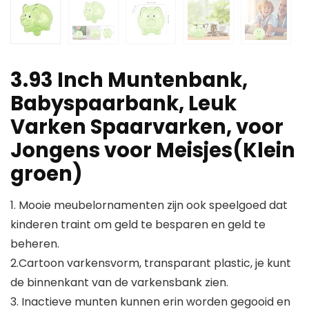
3.93 Inch Muntenbank,
Babyspaarbank, Leuk
Varken Spaarvarken, voor
Jongens voor Meisjes(Klein
groen)
1. Mooie meubelornamenten zijn ook speelgoed dat
kinderen traint om geld te besparen en geld te
beheren.
2.Cartoon varkensvorm, transparant plastic, je kunt
de binnenkant van de varkensbank zien.
3. Inactieve munten kunnen erin worden gegooid en