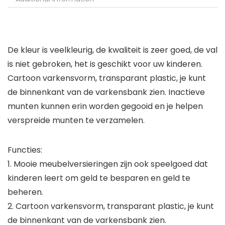
De kleur is veelkleurig, de kwaliteit is zeer goed, de val
is niet gebroken, het is geschikt voor uw kinderen.
Cartoon varkensvorm, transparant plastic, je kunt
de binnenkant van de varkensbank zien. Inactieve
munten kunnen erin worden gegooid en je helpen
verspreide munten te verzamelen.
Functies:
1. Mooie meubelversieringen zijn ook speelgoed dat
kinderen leert om geld te besparen en geld te
beheren.
2. Cartoon varkensvorm, transparant plastic, je kunt
de binnenkant van de varkensbank zien.