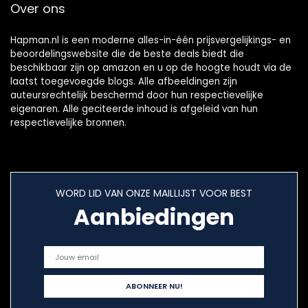
Over ons
Hapman.nl is een moderne alles-in-één prijsvergelijkings- en
beoordelingswebsite die de beste deals biedt die
beschikbaar zijn op amazon en u op de hoogte houdt via de
laatst toegevoegde blogs. Alle afbeeldingen zijn
auteursrechtelijk beschermd door hun respectievelijke
eigenaren. Alle geciteerde inhoud is afgeleid van hun
respectievelijke bronnen.
WORD LID VAN ONZE MAILLIJST VOOR BEST
Aanbiedingen