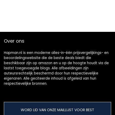
Over ons
Hapman.nl is een moderne alles-in-één prijsvergelijkings- en
beoordelingswebsite die de beste deals biedt die
beschikbaar zijn op amazon en u op de hoogte houdt via de
laatst toegevoegde blogs. Alle afbeeldingen zijn
auteursrechtelijk beschermd door hun respectievelijke
eigenaren. Alle geciteerde inhoud is afgeleid van hun
respectievelijke bronnen.
WORD LID VAN ONZE MAILLIJST VOOR BEST