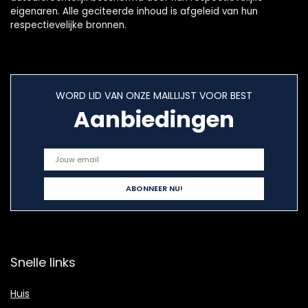
eigenaren. Alle geciteerde inhoud is afgeleid van hun
respectievelijke bronnen.
WORD LID VAN ONZE MAILLIJST VOOR BEST
Aanbiedingen
Snelle links
Huis