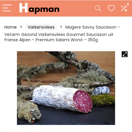
0
Home
Varkensvlees
Magere Savoy Saucisson –
Vetarm Gezond Varkensvlees Gourmet Saucisson uit
Franse Alpen – Premium Salami Worst – 350g