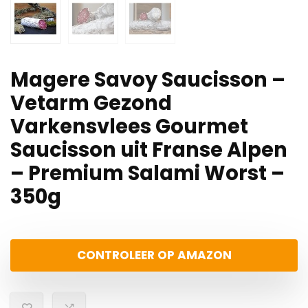
Magere Savoy Saucisson –
Vetarm Gezond
Varkensvlees Gourmet
Saucisson uit Franse Alpen
– Premium Salami Worst –
350g
CONTROLEER OP AMAZON