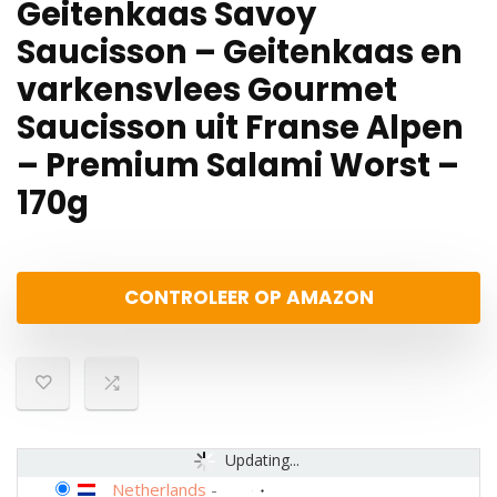
Geitenkaas Savoy
Saucisson – Geitenkaas en
varkensvlees Gourmet
Saucisson uit Franse Alpen
– Premium Salami Worst –
170g
CONTROLEER OP AMAZON
Updating...
Netherlands
-