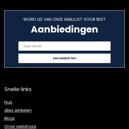
WORD LID VAN ONZE MAILLIJST VOOR BEST
Aanbiedingen
Snelle links
Huis
Alles winkelen
Blogs
Onze webshops