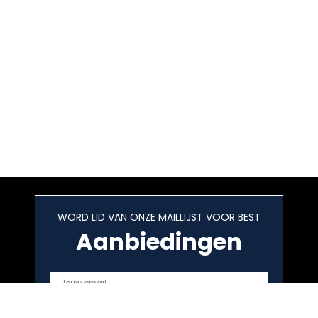
WORD LID VAN ONZE MAILLIJST VOOR BEST
Aanbiedingen