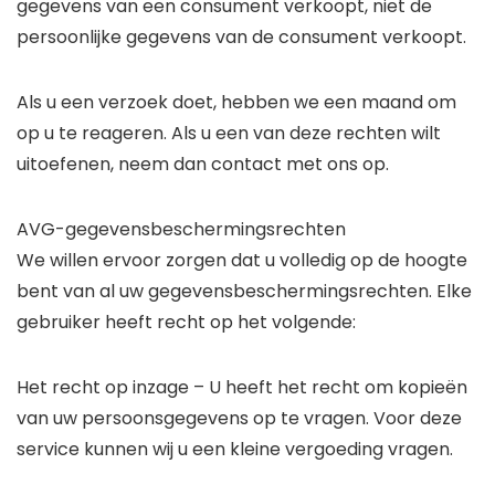
gegevens van een consument verkoopt, niet de
persoonlijke gegevens van de consument verkoopt.
Als u een verzoek doet, hebben we een maand om
op u te reageren. Als u een van deze rechten wilt
uitoefenen, neem dan contact met ons op.
AVG-gegevensbeschermingsrechten
We willen ervoor zorgen dat u volledig op de hoogte
bent van al uw gegevensbeschermingsrechten. Elke
gebruiker heeft recht op het volgende:
Het recht op inzage – U heeft het recht om kopieën
van uw persoonsgegevens op te vragen. Voor deze
service kunnen wij u een kleine vergoeding vragen.