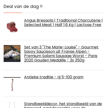
Deal van de dag !!
Angus Bresaola | Traditional Charcuterie |
Selected Meat | Half 1,6 Kg | Lactose Free
Set van 3 "The Marie-Louise" - Gourmet
Savoy Saucisson uit Franse Alpen -
Premium Salami Sausage Worst - Paris
2020 Gouden Medaille - 3x 350g
Antieke traditie - rij 5-100 gram
Standbeelddecor, het standbeeld van de