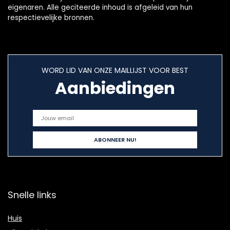
eigenaren. Alle geciteerde inhoud is afgeleid van hun
respectievelijke bronnen.
WORD LID VAN ONZE MAILLIJST VOOR BEST
Aanbiedingen
Snelle links
Huis