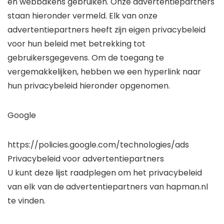
en webbakens gebruiken. Onze advertentiepartners
staan ​​hieronder vermeld. Elk van onze
advertentiepartners heeft zijn eigen privacybeleid
voor hun beleid met betrekking tot
gebruikersgegevens. Om de toegang te
vergemakkelijken, hebben we een hyperlink naar
hun privacybeleid hieronder opgenomen.
Google
https://policies.google.com/technologies/ads
Privacybeleid voor advertentiepartners
U kunt deze lijst raadplegen om het privacybeleid
van elk van de advertentiepartners van hapman.nl
te vinden.