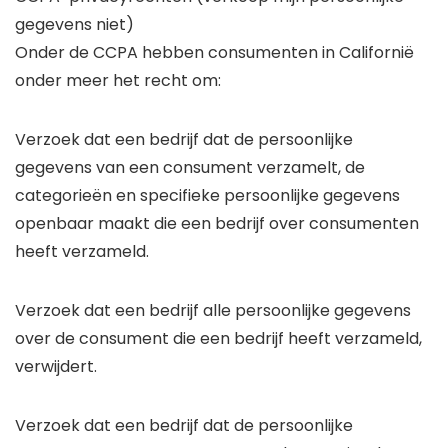
gegevens niet)
Onder de CCPA hebben consumenten in Californië
onder meer het recht om:
Verzoek dat een bedrijf dat de persoonlijke
gegevens van een consument verzamelt, de
categorieën en specifieke persoonlijke gegevens
openbaar maakt die een bedrijf over consumenten
heeft verzameld.
Verzoek dat een bedrijf alle persoonlijke gegevens
over de consument die een bedrijf heeft verzameld,
verwijdert.
Verzoek dat een bedrijf dat de persoonlijke