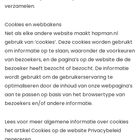
verzamelen.
Cookies en webbakens
Net als elke andere website maakt hapman.nl
gebruik van ‘cookies’. Deze cookies worden gebruikt
om informatie op te slaan, waaronder de voorkeuren
van bezoekers, en de pagina’s op de website die de
bezoeker heeft bezocht of bezocht. De informatie
wordt gebruikt om de gebruikerservaring te
optimaliseren door de inhoud van onze webpagina’s
aan te passen op basis van het browsertype van
bezoekers en/of andere informatie.
Lees voor meer algemene informatie over cookies
het artikel Cookies op de website Privacybeleid
genereren.