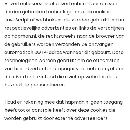
Advertentieservers of advertentienetwerken van
derden gebruiken technologieën zoals cookies,
JavaScript of webbakens die worden gebruikt in hun
respectievelijke advertenties en links die verschijnen
op hapman.nl, die rechtstreeks naar de browser van
de gebruikers worden verzonden. Ze ontvangen
automatisch uw IP-adres wanneer dit gebeurt. Deze
technologieën worden gebruikt om de effectiviteit
van hun advertentiecampagnes te meten en/of om
de advertentie-inhoud die u ziet op websites die u
bezoekt te personaliseren.
Houd er rekening mee dat hapman.nl geen toegang
heeft tot of controle heeft over deze cookies die
worden gebruikt door externe adverteerders.