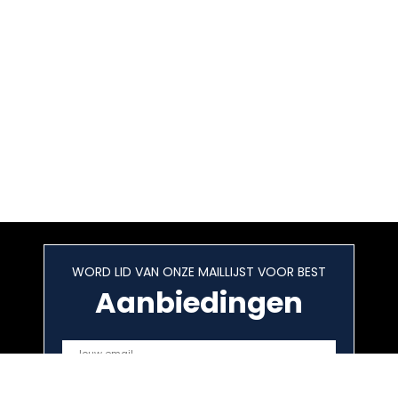
WORD LID VAN ONZE MAILLIJST VOOR BEST
Aanbiedingen