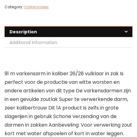
Category:
Varkensvlees
Description
Additional information
91 m varkensarm in kaliber 26/28 vulklaar in zak Is
perfect voor de productie van witte worsten en
andere artikelen van dit type De varkensdarmen zijn
in een gevulde zoutlak Super te verwerkende darm,
zeer kalibertrouw Dit 1A product is zelfs in grote
slagerijen in gebruik Schone verzending van de
darmen in zakken Aanbeveling: Voor verwerking zout
kort met water afspoelen of kort in water leggen.