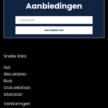
Aanbiedingen
Snelle links
Huis
Alles winkelen
Blogs
Onze webshops
Adverteren
Verklaringen