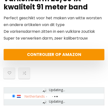
kwaliteit 91 meter band
Perfect geschikt voor het maken van witte worsten
en andere artikelen van dit type
De varkensdarmen zitten in een vulklare zoutlak
Super te verwerken darm, zeer kalibertrouw
CONTROLEER OP AMAZON
Updating...
Netherlands
-
Updating...