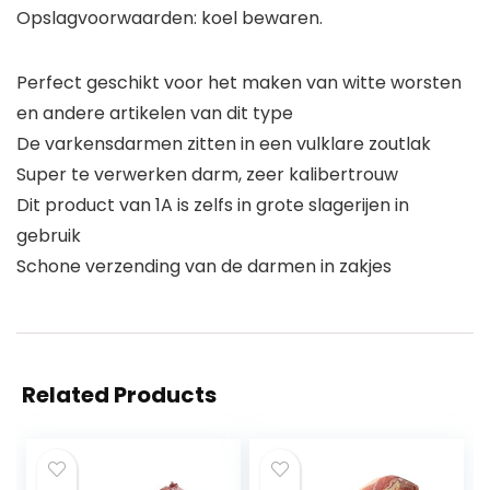
Opslagvoorwaarden: koel bewaren.
Perfect geschikt voor het maken van witte worsten
en andere artikelen van dit type
De varkensdarmen zitten in een vulklare zoutlak
Super te verwerken darm, zeer kalibertrouw
Dit product van 1A is zelfs in grote slagerijen in
gebruik
Schone verzending van de darmen in zakjes
Related Products