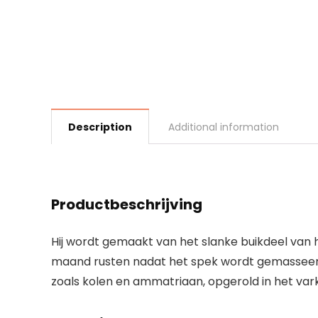
Description
Additional information
Productbeschrijving
Hij wordt gemaakt van het slanke buikdeel van 
maand rusten nadat het spek wordt gemasseerd
zoals kolen en ammatriaan, opgerold in het var