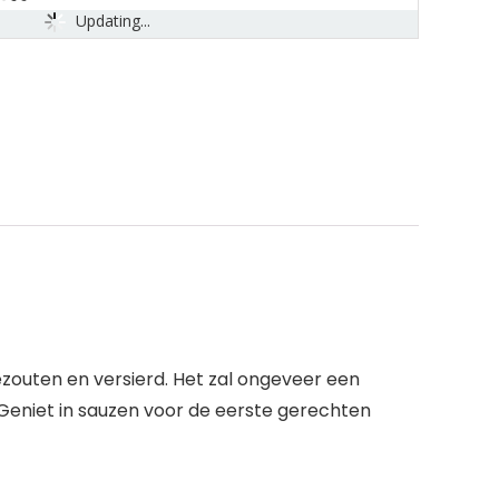
Updating...
zouten en versierd. Het zal ongeveer een
eniet in sauzen voor de eerste gerechten