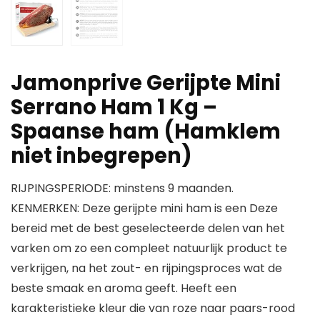
Jamonprive Gerijpte Mini
Serrano Ham 1 Kg –
Spaanse ham (Hamklem
niet inbegrepen)
RIJPINGSPERIODE: minstens 9 maanden.
KENMERKEN: Deze gerijpte mini ham is een Deze
bereid met de best geselecteerde delen van het
varken om zo een compleet natuurlijk product te
verkrijgen, na het zout- en rijpingsproces wat de
beste smaak en aroma geeft. Heeft een
karakteristieke kleur die van roze naar paars-rood