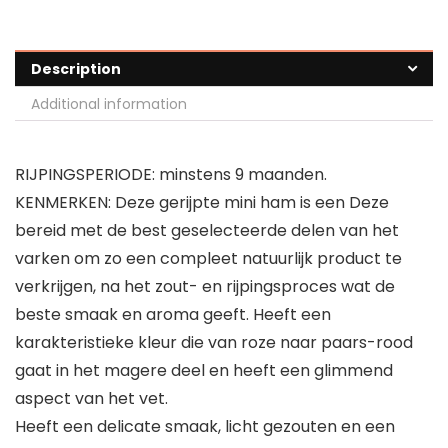
Description
Additional information
RIJPINGSPERIODE: minstens 9 maanden.
KENMERKEN: Deze gerijpte mini ham is een Deze
bereid met de best geselecteerde delen van het
varken om zo een compleet natuurlijk product te
verkrijgen, na het zout- en rijpingsproces wat de
beste smaak en aroma geeft. Heeft een
karakteristieke kleur die van roze naar paars-rood
gaat in het magere deel en heeft een glimmend
aspect van het vet.
Heeft een delicate smaak, licht gezouten en een