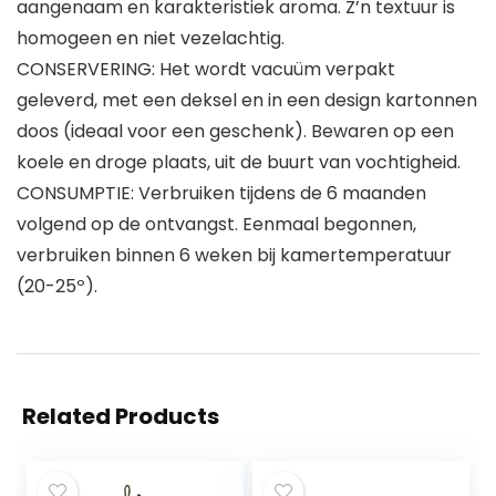
aangenaam en karakteristiek aroma. Z’n textuur is
homogeen en niet vezelachtig.
CONSERVERING: Het wordt vacuüm verpakt
geleverd, met een deksel en in een design kartonnen
doos (ideaal voor een geschenk). Bewaren op een
koele en droge plaats, uit de buurt van vochtigheid.
CONSUMPTIE: Verbruiken tijdens de 6 maanden
volgend op de ontvangst. Eenmaal begonnen,
verbruiken binnen 6 weken bij kamertemperatuur
(20-25º).
Related Products