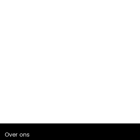
Over ons