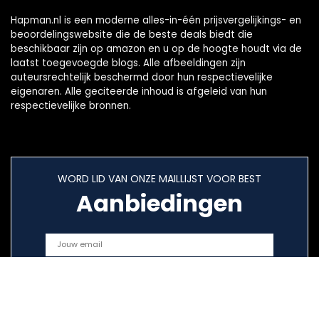
Hapman.nl is een moderne alles-in-één prijsvergelijkings- en
beoordelingswebsite die de beste deals biedt die
beschikbaar zijn op amazon en u op de hoogte houdt via de
laatst toegevoegde blogs. Alle afbeeldingen zijn
auteursrechtelijk beschermd door hun respectievelijke
eigenaren. Alle geciteerde inhoud is afgeleid van hun
respectievelijke bronnen.
WORD LID VAN ONZE MAILLIJST VOOR BEST
Aanbiedingen