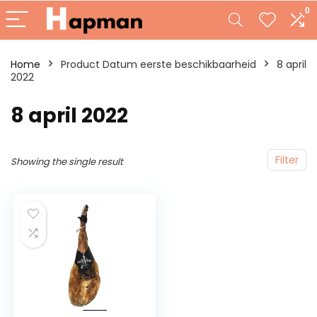
0
Home
Product Datum eerste beschikbaarheid
8 april
2022
8 april 2022
Filter
Showing the single result