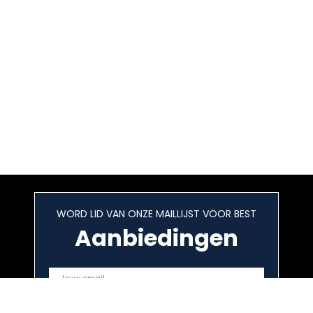
WORD LID VAN ONZE MAILLIJST VOOR BEST
Aanbiedingen