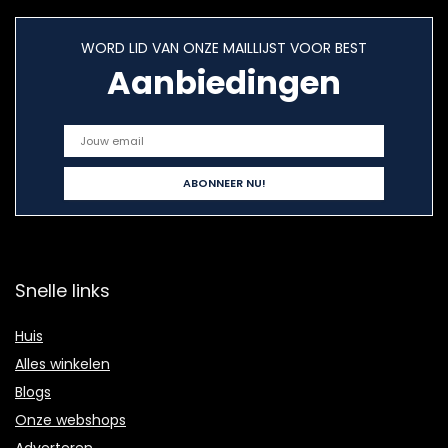
WORD LID VAN ONZE MAILLIJST VOOR BEST
Aanbiedingen
Snelle links
Huis
Alles winkelen
Blogs
Onze webshops